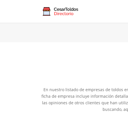
En nuestro listado de empresas de toldos en
ficha de empresa incluye información detall
las opiniones de otros clientes que han util
buscando, aqu