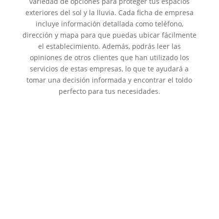
variedad de opciones para proteger tus espacios
exteriores del sol y la lluvia. Cada ficha de empresa
incluye información detallada como teléfono,
dirección y mapa para que puedas ubicar fácilmente
el establecimiento. Además, podrás leer las
opiniones de otros clientes que han utilizado los
servicios de estas empresas, lo que te ayudará a
tomar una decisión informada y encontrar el toldo
perfecto para tus necesidades.