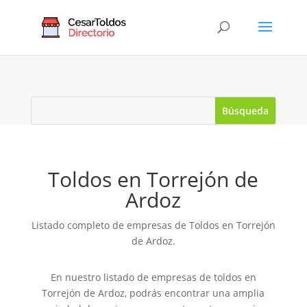
Toldos en Torrejón de
Ardoz
Listado completo de empresas de Toldos en Torrejón
de Ardoz.
En nuestro listado de empresas de toldos en
Torrejón de Ardoz, podrás encontrar una amplia